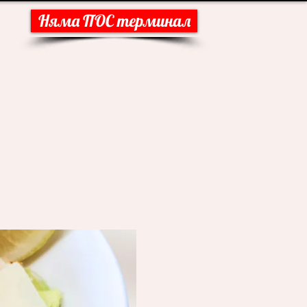
Няма ПОС терминал