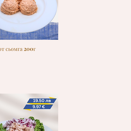
от сьомга 200г