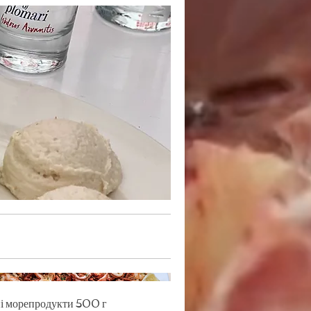
і морепродукти 500 г