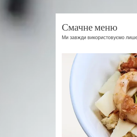
Смачне меню
Ми завжди використовуємо лише с