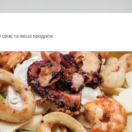
віжі та якісні продукти.