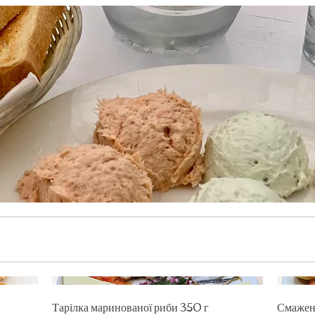
Тарілка маринованої риби 350 г
Смажен